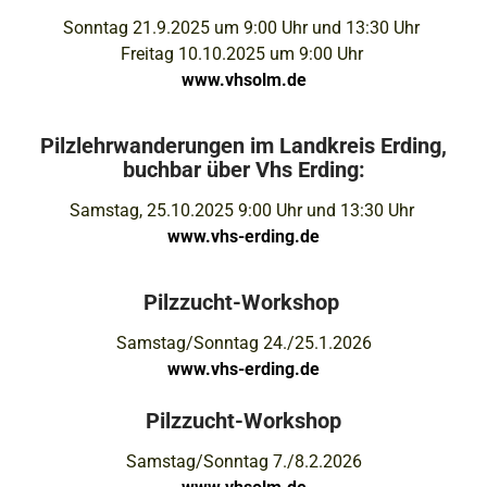
Sonntag 21.9.2025 um 9:00 Uhr
und
13:30 Uhr
Freitag 10.10.2025 um 9:00 Uhr
www.vhsolm.de
Pilzlehrwanderungen im Landkreis Erding,
buchbar über Vhs Erding:
Samstag, 25.10.2025 9:00 Uhr
und
13:30 Uhr
www.vhs-erding.de
Pilzzucht-Workshop
Samstag/Sonntag 24./25.1.2026
www.vhs-erding.de
Pilzzucht-Workshop
Samstag/Sonntag 7./8.2.2026