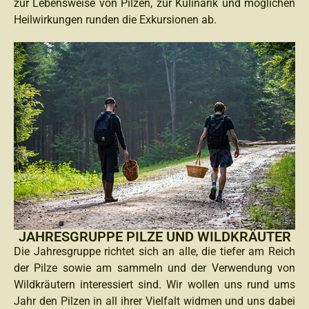
zur Lebensweise von Pilzen, zur Kulinarik und möglichen
Heilwirkungen runden die Exkursionen ab.
JAHRESGRUPPE PILZE UND WILDKRÄUTER
Die Jahresgruppe richtet sich an alle, die tiefer am Reich
der Pilze sowie am sammeln und der Verwendung von
Wildkräutern interessiert sind. Wir wollen uns rund ums
Jahr den Pilzen in all ihrer Vielfalt widmen und uns dabei