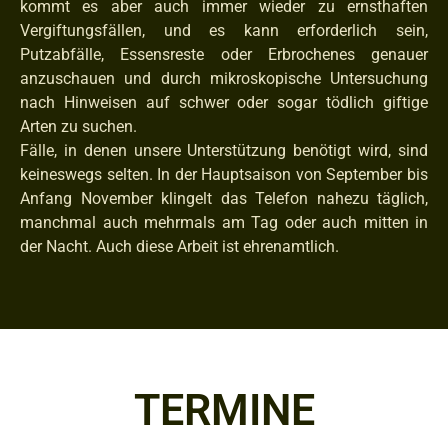
kommt es aber auch immer wieder zu ernsthaften
Vergiftungsfällen, und es kann erforderlich sein,
Putzabfälle, Essensreste oder Erbrochenes genauer
anzuschauen und durch mikroskopische Untersuchung
nach Hinweisen auf schwer oder sogar tödlich giftige
Arten zu suchen.
Fälle, in denen unsere Unterstützung benötigt wird, sind
keineswegs selten. In der Hauptsaison von September bis
Anfang November klingelt das Telefon nahezu täglich,
manchmal auch mehrmals am Tag oder auch mitten in
der Nacht. Auch diese Arbeit ist ehrenamtlich.
TERMINE