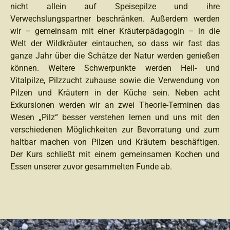
nicht allein auf Speisepilze und ihre
Verwechslungspartner beschränken. Außerdem werden
wir – gemeinsam mit einer Kräuterpädagogin – in die
Welt der Wildkräuter eintauchen, so dass wir fast das
ganze Jahr über die Schätze der Natur werden genießen
können. Weitere Schwerpunkte werden Heil- und
Vitalpilze, Pilzzucht zuhause sowie die Verwendung von
Pilzen und Kräutern in der Küche sein. Neben acht
Exkursionen werden wir an zwei Theorie-Terminen das
Wesen „Pilz“ besser verstehen lernen und uns mit den
verschiedenen Möglichkeiten zur Bevorratung und zum
haltbar machen von Pilzen und Kräutern beschäftigen.
Der Kurs schließt mit einem gemeinsamen Kochen und
Essen unserer zuvor gesammelten Funde ab.