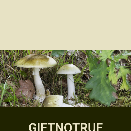
GIFTNOTRUF