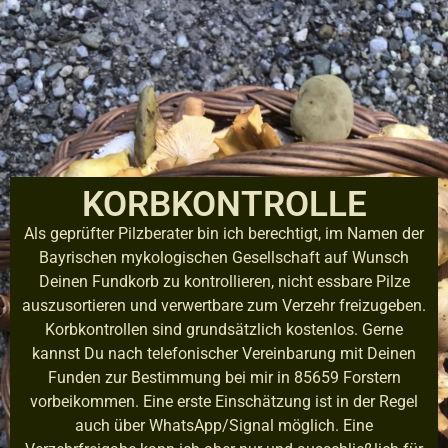
KORBKONTROLLE
Als geprüfter Pilzberater bin ich berechtigt, im Namen der
Bayrischen mykologischen Gesellschaft auf Wunsch
Deinen Fundkorb zu kontrollieren, nicht essbare Pilze
auszusortieren und verwertbare zum Verzehr freizugeben.
Korbkontrollen sind grundsätzlich kostenlos. Gerne
kannst Du nach telefonischer Vereinbarung mit Deinen
Funden zur Bestimmung bei mir in 85659 Forstern
vorbeikommen. Eine erste Einschätzung ist in der Regel
auch über WhatsApp/Signal möglich. Eine