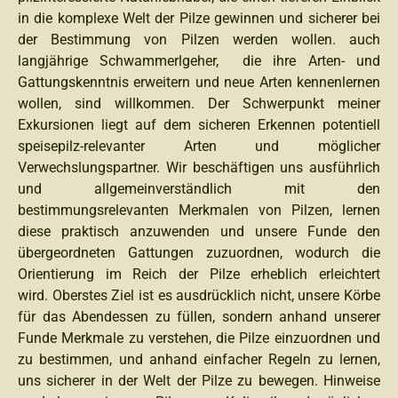
in die komplexe Welt der Pilze gewinnen und sicherer bei
der Bestimmung von Pilzen werden wollen. auch
langjährige Schwammerlgeher, die ihre Arten- und
Gattungskenntnis erweitern und neue Arten kennenlernen
wollen, sind willkommen. Der Schwerpunkt meiner
Exkursionen liegt auf dem sicheren Erkennen potentiell
speisepilz-relevanter Arten und möglicher
Verwechslungspartner. Wir beschäftigen uns ausführlich
und allgemeinverständlich mit den
bestimmungsrelevanten Merkmalen von Pilzen, lernen
diese praktisch anzuwenden und unsere Funde den
übergeordneten Gattungen zuzuordnen, wodurch die
Orientierung im Reich der Pilze erheblich erleichtert
wird. Oberstes Ziel ist es ausdrücklich nicht, unsere Körbe
für das Abendessen zu füllen, sondern anhand unserer
Funde Merkmale zu verstehen, die Pilze einzuordnen und
zu bestimmen, und anhand einfacher Regeln zu lernen,
uns sicherer in der Welt der Pilze zu bewegen. Hinweise