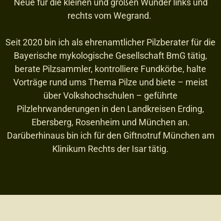
Neue für die kleinen und großen Wunder links und
rechts vom Wegrand.
Seit 2020 bin ich als ehrenamtlicher Pilzberater für die
Bayerische mykologische Gesellschaft BmG tätig,
berate Pilzsammler, kontrolliere Fundkörbe, halte
Vorträge rund ums Thema Pilze und biete – meist
über Volkshochschulen – geführte
Pilzlehrwanderungen in den Landkreisen Erding,
Ebersberg, Rosenheim und München an.
Darüberhinaus bin ich für den Giftnotruf München am
Klinikum Rechts der Isar tätig.