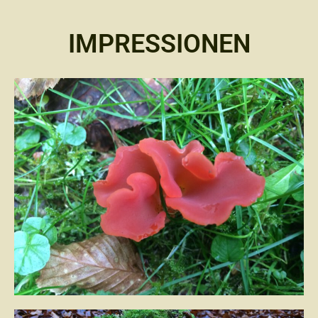
IMPRESSIONEN