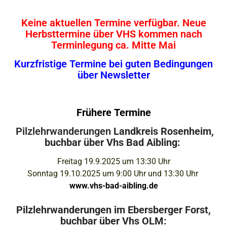
Keine aktuellen Termine verfügbar. Neue
Herbsttermine über VHS kommen nach
Terminlegung ca. Mitte Mai
Kurzfristige Termine bei guten Bedingungen
über Newsletter
Frühere
Termine
Pilzlehrwanderungen
Landkreis Rosenheim,
buchbar über Vhs Bad Aibling:
Freitag 19.9.2025 um 13:30 Uhr
Sonntag 19.10.2025 um 9:00 Uhr
und
13:30 Uhr
www.vhs-bad-aibling.de
Pilzlehrwanderungen im Ebersberger Forst,
buchbar über Vhs OLM: