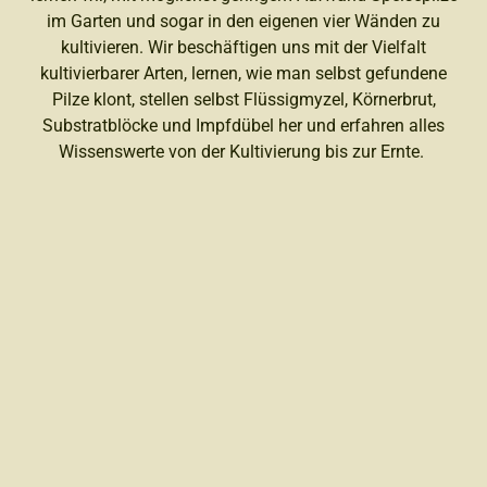
im Garten und sogar in den eigenen vier Wänden zu
kultivieren. Wir beschäftigen uns mit der Vielfalt
kultivierbarer Arten, lernen, wie man selbst gefundene
Pilze klont, stellen selbst Flüssigmyzel, Körnerbrut,
Substratblöcke und Impfdübel her und erfahren alles
Wissenswerte von der Kultivierung bis zur Ernte.