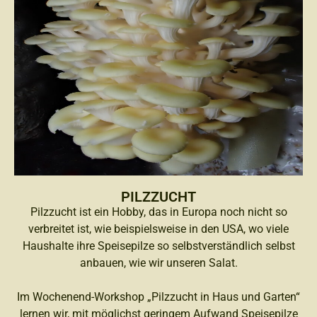
PILZZUCHT
Pilzzucht ist ein Hobby, das in Europa noch nicht so
verbreitet ist, wie beispielsweise in den USA, wo viele
Haushalte ihre Speisepilze so selbstverständlich selbst
anbauen, wie wir unseren Salat.
Im Wochenend-Workshop „Pilzzucht in Haus und Garten“
lernen wir, mit möglichst geringem Aufwand Speisepilze